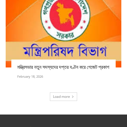
মন্ত্রিসভার নতুন সদস্যদের দপ্তর বণ্টন করে গেজেট প্রকাশ
February 18, 2026
Load more