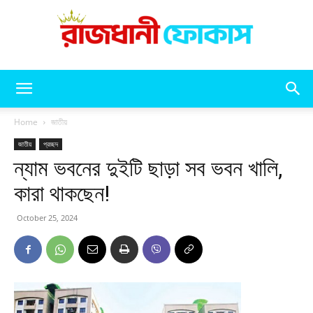
রাজধানী
Home
জাতীয়
জাতীয়
প্রচ্ছদ
ন্যাম ভবনের দুইটি ছাড়া সব ভবন খালি,
ফোকাস
কারা থাকছেন!
October 25, 2024