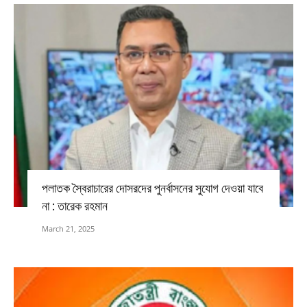
পলাতক স্বৈরাচারের দোসরদের পুনর্বাসনের সুযোগ দেওয়া যাবে
না : তারেক রহমান
March 21, 2025