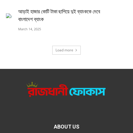
আড়াই হাজার কোটি টাকা ছাপিয়ে দুই ব্যাংককে দেবে
বাংলাদেশ ব্যাংক
March 14, 2025
Load more
ABOUT US