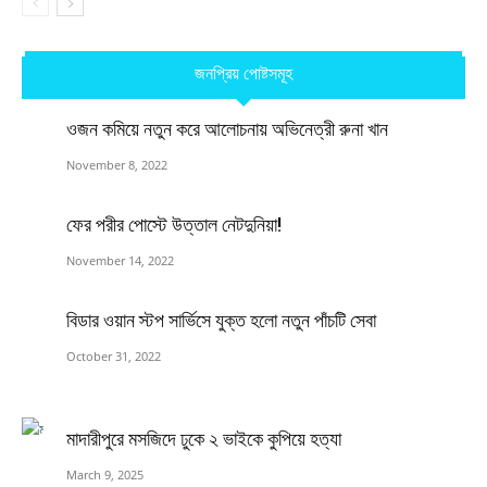
জনপ্রিয় পোষ্টসমূহ
ওজন কমিয়ে নতুন করে আলোচনায় অভিনেত্রী রুনা খান
November 8, 2022
ফের পরীর পোস্টে উত্তাল নেটদুনিয়া!
November 14, 2022
বিডার ওয়ান স্টপ সার্ভিসে যুক্ত হলো নতুন পাঁচটি সেবা
October 31, 2022
মাদারীপুরে মসজিদে ঢুকে ২ ভাইকে কুপিয়ে হত্যা
March 9, 2025