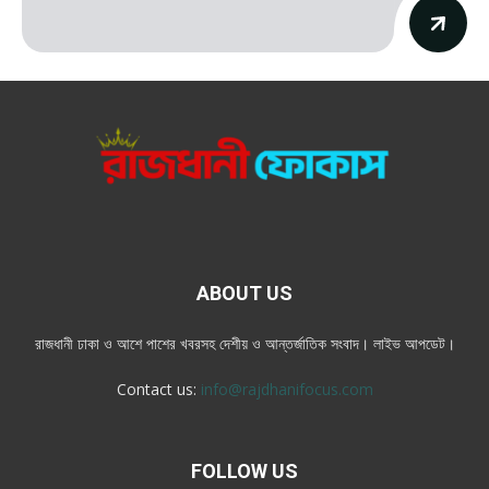
ABOUT US
রাজধানী ঢাকা ও আশে পাশের খবরসহ দেশীয় ও আন্তর্জাতিক সংবাদ। লাইভ আপডেট।
Contact us:
info@rajdhanifocus.com
FOLLOW US