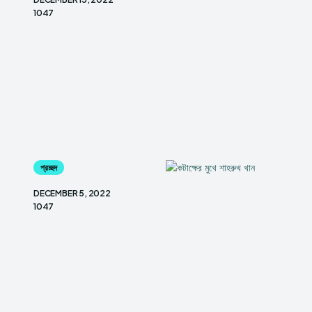
1047
প্রচ্ছদ
DECEMBER 5, 2022
1047