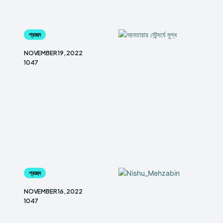
প্রচ্ছদ
NOVEMBER 19, 2022
1047
প্রচ্ছদ
NOVEMBER 16, 2022
1047