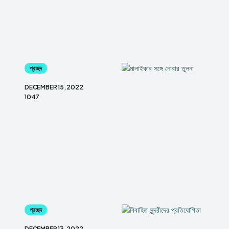
প্রচ্ছদ
DECEMBER 15, 2022
1047
প্রচ্ছদ
DECEMBER 13, 2022