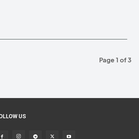
Page 1 of 3
OLLOW US