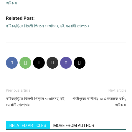
আটক ৪
Related Post:
ফটিকছড়িতে বিদেশী পিস্তল ও গুলিসহ দুই সন্ত্রাসী গ্রেপ্তার
Previous article
Next article
ফটিকছড়িতে বিদেশী পিস্তল ও গুলিসহ দুই
গাজীপুরের কালীগঞ্জ-এ একজনকে ধর্ষণ;
সন্ত্রাসী গ্রেপ্তার
আটক ৪
RELATED ARTICLES
MORE FROM AUTHOR