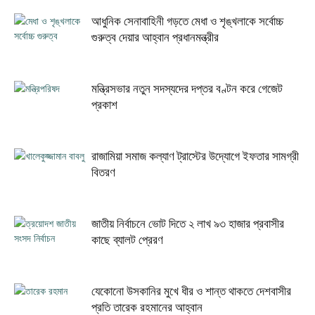
আধুনিক সেনাবাহিনী গড়তে মেধা ও শৃঙ্খলাকে সর্বোচ্চ
গুরুত্ব দেয়ার আহ্বান প্রধানমন্ত্রীর
মন্ত্রিসভার নতুন সদস্যদের দপ্তর বণ্টন করে গেজেট
প্রকাশ
রাজামিয়া সমাজ কল্যাণ ট্রাস্টের উদ্যোগে ইফতার সামগ্রী
বিতরণ
জাতীয় নির্বাচনে ভোট দিতে ২ লাখ ৯৩ হাজার প্রবাসীর
কাছে ব্যালট প্রেরণ
যেকোনো উসকানির মুখে ধীর ও শান্ত থাকতে দেশবাসীর
প্রতি তারেক রহমানের আহ্বান