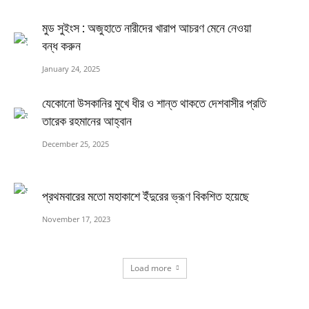
মুড সুইংস : অজুহাতে নারীদের খারাপ আচরণ মেনে নেওয়া
বন্ধ করুন
January 24, 2025
যেকোনো উসকানির মুখে ধীর ও শান্ত থাকতে দেশবাসীর প্রতি
তারেক রহমানের আহ্বান
December 25, 2025
প্রথমবারের মতো মহাকাশে ইঁদুরের ভ্রূণ বিকশিত হয়েছে
November 17, 2023
Load more